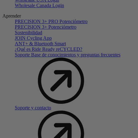
Wholesale Canada Login
Aprender
PRECISION 3+ PRO Potenciómetro
PRECISION 3+ Potenciómetro
Sostenibilidad
JOIN Cycling App
ANT+ & Bluetooth Smart
¿Qué es Ride Ready reCYCLED?
Soporte Base de conocimientos y preguntas frecuentes
Soporte y contacto