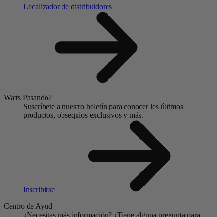
Localizador de distribuidores
Watts Pasando?
Suscríbete a nuestro boletín para conocer los últimos
productos, obsequios exclusivos y más.
Inscribirse
Centro de Ayud
¿Necesitas más información?
¿Tiene alguna pregunta para