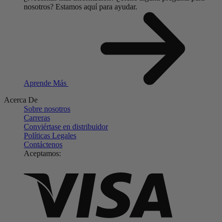
nosotros?
Estamos aquí para ayudar.
Aprende Más
Acerca De
Sobre nosotros
Carreras
Conviértase en distribuidor
Políticas Legales
Contáctenos
Aceptamos: