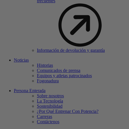
frecuentes
Información de devolución y garantía
Noticias
Historias
Comunicados de prensa
Equipos y atletas patrocinados
Fogonadura
Persona Enterada
Sobre nosotros
La Tecnología
Sostenibilidad
¿Por Qué Entrenar Con Potencia?
Carreras
Contáctenos