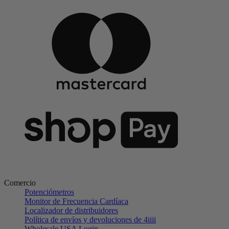
Comercio
Potenciómetros
Monitor de Frecuencia Cardíaca
Localizador de distribuidores
Política de envíos y devoluciones de 4iiii
Wholesale USA Login