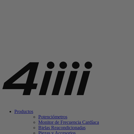
Productos
Potenciómetros
Monitor de Frecuencia Cardíaca
Bielas Reacondicionadas
Piezas y Accesorios