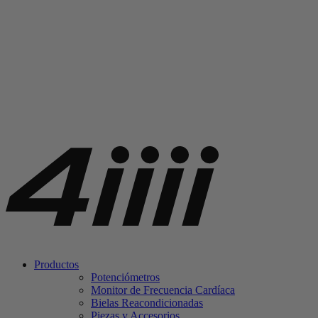
Productos
Potenciómetros
Monitor de Frecuencia Cardíaca
Bielas Reacondicionadas
Piezas y Accesorios