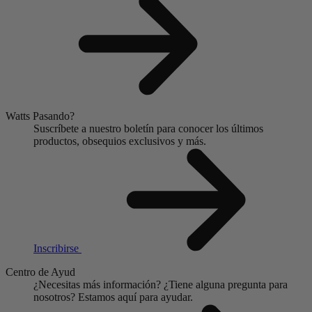
Watts Pasando?
Suscríbete a nuestro boletín para conocer los últimos
productos, obsequios exclusivos y más.
Inscribirse
Centro de Ayud
¿Necesitas más información?
¿Tiene alguna pregunta para
nosotros?
Estamos aquí para ayudar.