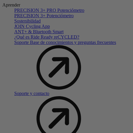
Aprender
PRECISION 3+ PRO Potenciómetro
PRECISION 3+ Potenciómetro
Sostenibilidad
JOIN Cycling App
ANT+ & Bluetooth Smart
¿Qué es Ride Ready reCYCLED?
Soporte Base de conocimientos y preguntas frecuentes
Soporte y contacto