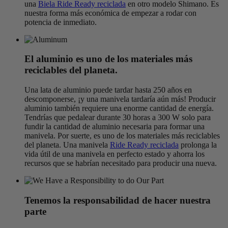
una
Biela Ride Ready reciclada
en otro modelo Shimano. Es
nuestra forma más económica de empezar a rodar con
potencia de inmediato.
El aluminio es uno de los materiales más
reciclables del planeta.
Una lata de aluminio puede tardar hasta 250 años en
descomponerse, ¡y una manivela tardaría aún más! Producir
aluminio también requiere una enorme cantidad de energía.
Tendrías que pedalear durante 30 horas a 300 W solo para
fundir la cantidad de aluminio necesaria para formar una
manivela. Por suerte, es uno de los materiales más reciclables
del planeta. Una manivela
Ride Ready reciclada
prolonga la
vida útil de una manivela en perfecto estado y ahorra los
recursos que se habrían necesitado para producir una nueva.
Tenemos la responsabilidad de hacer nuestra
parte