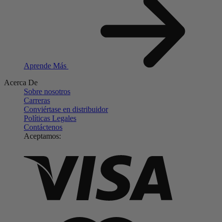
Aprende Más
Acerca De
Sobre nosotros
Carreras
Conviértase en distribuidor
Políticas Legales
Contáctenos
Aceptamos: