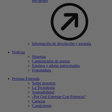
frecuentes
Información de devolución y garantía
Noticias
Historias
Comunicados de prensa
Equipos y atletas patrocinados
Fogonadura
Persona Enterada
Sobre nosotros
La Tecnología
Sostenibilidad
¿Por Qué Entrenar Con Potencia?
Carreras
Contáctenos