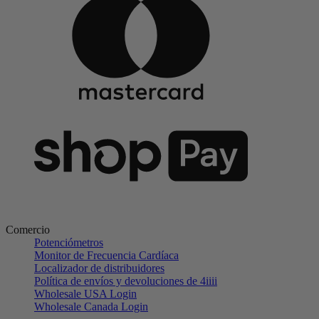
Comercio
Potenciómetros
Monitor de Frecuencia Cardíaca
Localizador de distribuidores
Política de envíos y devoluciones de 4iiii
Wholesale USA Login
Wholesale Canada Login