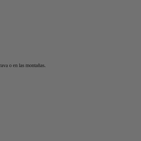
grava o en las montañas.