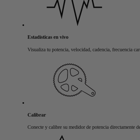
Estadísticas en vivo
Visualiza tu potencia, velocidad, cadencia, frecuencia ca
Calibrar
Conecte y calibre su medidor de potencia directamente des