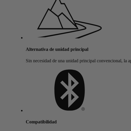
Alternativa de unidad principal
Sin necesidad de una unidad principal convencional, la apl
Compatibilidad