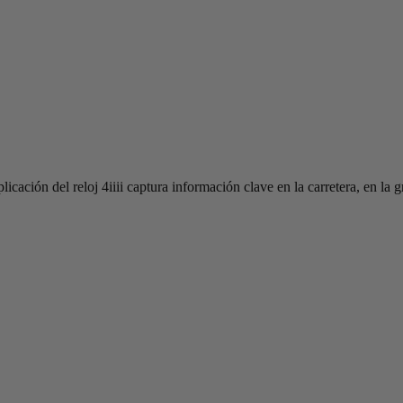
icación del reloj 4iiii captura información clave en la carretera, en la 