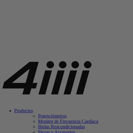
Productos
Potenciómetros
Monitor de Frecuencia Cardíaca
Bielas Reacondicionadas
Piezas y Accesorios