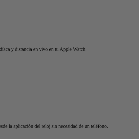
rdíaca y distancia en vivo en tu Apple Watch.
de la aplicación del reloj sin necesidad de un teléfono.