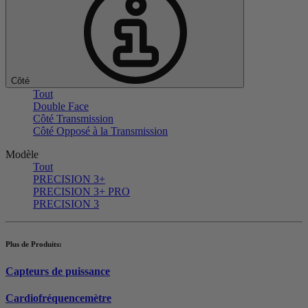
Côté
Tout
Double Face
Côté Transmission
Côté Opposé à la Transmission
Modèle
Tout
PRECISION 3+
PRECISION 3+ PRO
PRECISION 3
Plus de Produits:
Capteurs de puissance
Cardiofréquencemètre