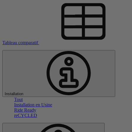
Tableau comparatif
Installation
Tout
Installation en Usine
Ride Ready
reCYCLED