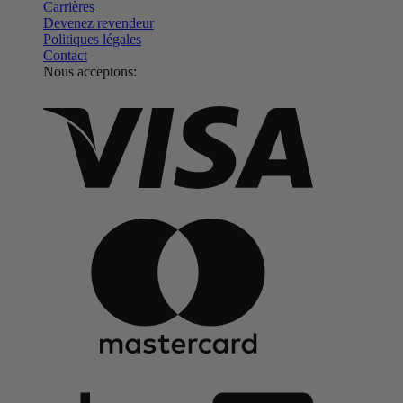
Carrières
Devenez revendeur
Politiques légales
Contact
Nous acceptons: