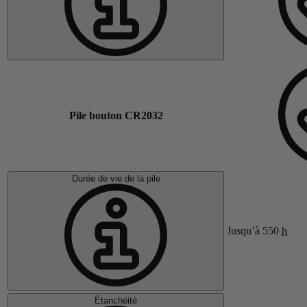
Pile bouton CR2032
Durée de vie de la pile
Jusqu’à 550
h
Étanchéité