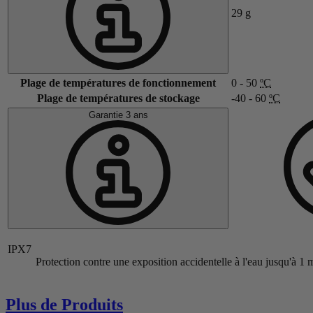
29
g
Plage de températures de fonctionnement
0 - 50
ºC
Plage de températures de stockage
-40 - 60
ºC
Garantie 3 ans
IPX7
Protection contre une exposition accidentelle à l'eau jusqu'à 1
Plus de Produits