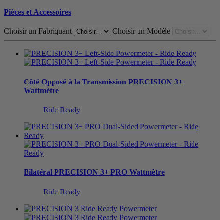
Pièces et Accessoires
Choisir un Fabriquant
Choisir un Modèle
Côté Opposé à la Transmission
PRECISION 3+
Wattmètre
Ride Ready
Bilatéral
PRECISION 3+ PRO Wattmètre
Ride Ready