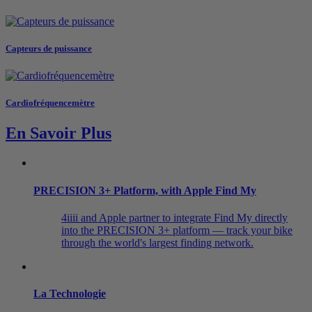
Capteurs de puissance
Cardiofréquencemètre
En Savoir Plus
PRECISION 3+ Platform, with Apple Find My
4iiii and Apple partner to integrate Find My directly
into the PRECISION 3+ platform — track your bike
through the world's largest finding network.
La Technologie