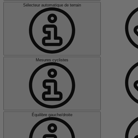
Sélecteur automatique de terrain
Mesures cyclistes
Équilibre gauche/droite