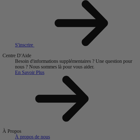
S'inscrire
Centre D'Aide
Besoin d'informations supplémentaires ?
Une question pour
nous ?
Nous sommes là pour vous aider.
En Savoir Plus
À Propos
À propos de nous