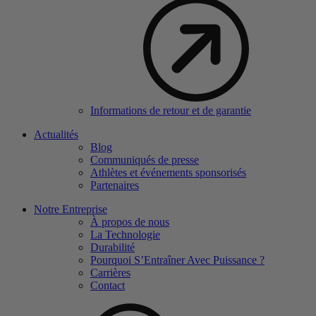
Informations de retour et de garantie
Actualités
Blog
Communiqués de presse
Athlètes et événements sponsorisés
Partenaires
Notre Entreprise
À propos de nous
La Technologie
Durabilité
Pourquoi S’Entraîner Avec Puissance ?
Carrières
Contact