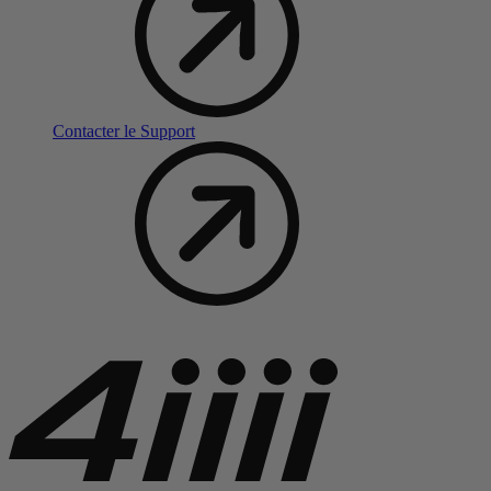
Contacter le Support