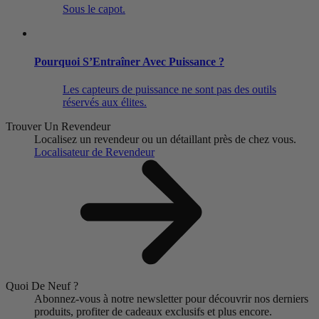
Sous le capot.
Pourquoi S’Entraîner Avec Puissance ?
Les capteurs de puissance ne sont pas des outils
réservés aux élites.
Trouver Un Revendeur
Localisez un revendeur ou un détaillant près de chez vous.
Localisateur de Revendeur
Quoi De Neuf ?
Abonnez-vous à notre newsletter pour découvrir nos derniers
produits, profiter de cadeaux exclusifs et plus encore.