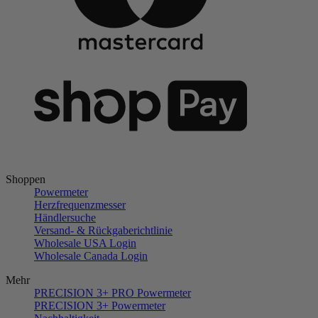
Shoppen
Powermeter
Herzfrequenzmesser
Händlersuche
Versand- & Rückgaberichtlinie
Wholesale USA Login
Wholesale Canada Login
Mehr
PRECISION 3+ PRO Powermeter
PRECISION 3+ Powermeter