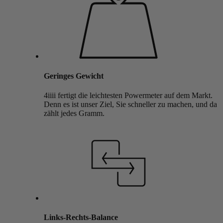
Geringes Gewicht
4iiii fertigt die leichtesten Powermeter auf dem Markt.
Denn es ist unser Ziel, Sie schneller zu machen, und da
zählt jedes Gramm.
Links-Rechts-Balance