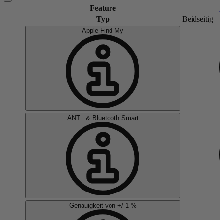
Feature
Typ
Beidseitig
Apple Find My
ANT+ & Bluetooth Smart
Genauigkeit von +/-1 %