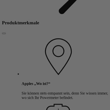
Produktmerkmale
Apples „Wo ist?“
Sie können stets entspannt sein, denn Sie wissen immer,
wo sich Ihr Powermeter befindet.