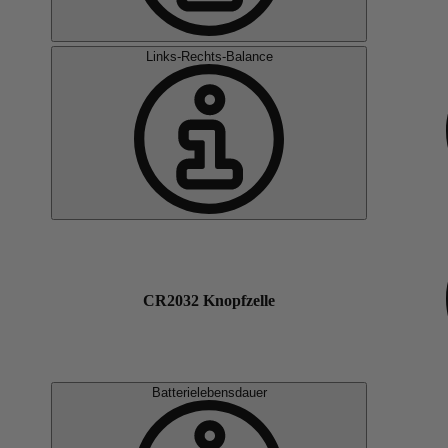
Links-Rechts-Balance
CR2032 Knopfzelle
Batterielebensdauer