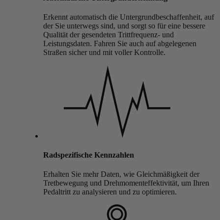
Erkennt automatisch die Untergrundbeschaffenheit, auf
der Sie unterwegs sind, und sorgt so für eine bessere
Qualität der gesendeten Trittfrequenz- und
Leistungsdaten. Fahren Sie auch auf abgelegenen
Straßen sicher und mit voller Kontrolle.
Radspezifische Kennzahlen
Erhalten Sie mehr Daten, wie Gleichmäßigkeit der
Tretbewegung und Drehmomenteffektivität, um Ihren
Pedaltritt zu analysieren und zu optimieren.