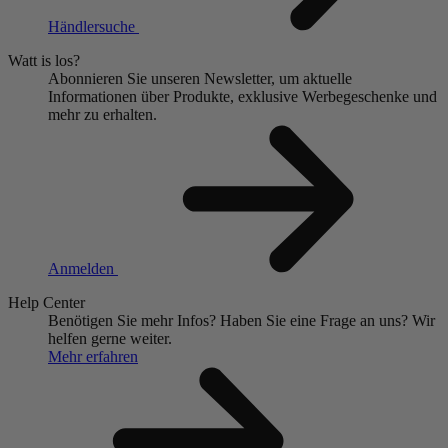
Händlersuche
Watt is los?
Abonnieren Sie unseren Newsletter, um aktuelle
Informationen über Produkte, exklusive Werbegeschenke und
mehr zu erhalten.
Anmelden
Help Center
Benötigen Sie mehr Infos?
Haben Sie eine Frage an uns?
Wir
helfen gerne weiter.
Mehr erfahren