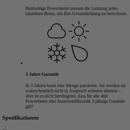
Beidseitige Powermeter messen die Leistung jedes
einzelnen Beins, um Ihre Gesamtleistung zu berechnen.
3 Jahre Garantie
In 3 Jahren kann eine Menge passieren. Sie werden sie
wahrscheinlich nicht in Anspruch nehmen müssen –
aber ist es nicht beruhigend, dass für alle 4iiii
Powermeter eine branchenführende 3-jährige Garantie
gilt?
Spezifikationen