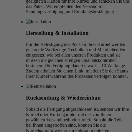
geeigneten Karton für Ihre Kurbel und schicken Sie uns
das Paket. Wir empfehlen den Versand mit
Sendungsverfolgung und Empfangsbestätigung.
Herstellung & Installation
Für die Befestigung des Pods an Ihrer Kurbel werden
genau die Werkzeuge, Techniken und Mitarbeitenden
eingesetzt, wie bei allen unseren Produkten und sie
müssen die gleichen strengen Qualitätskontrollen
bestehen. Die Fertigung dauert etwa 7 – 10 Werktage.
Zudem erhalten Sie einen Link, mit dem Sie den Status
Ihrer Kurbel während des Prozesses verfolgen können.
Rücksendung & Wiedereinbau
Sobald die Fertigung abgeschlossen ist, senden wir Ihre
Kurbel oder Kurbelgarnitur mit der von Ihnen
gewählten Versandmethode zurück. Sobald die Teile
bei Ihnen eingetroffen sind, können Sie die
Kurbelgarnitur wieder am Fahrrad montieren.