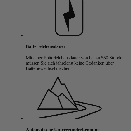
Batterielebensdauer
Mit einer Batterielebensdauer von bis zu 550 Stunden
müssen Sie sich jahrelang keine Gedanken über
Batteriewechsel machen.
Automatische Untergrunderkennung