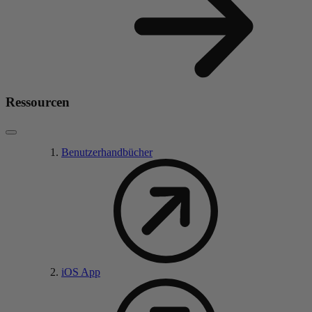
Ressourcen
Benutzerhandbücher
iOS App