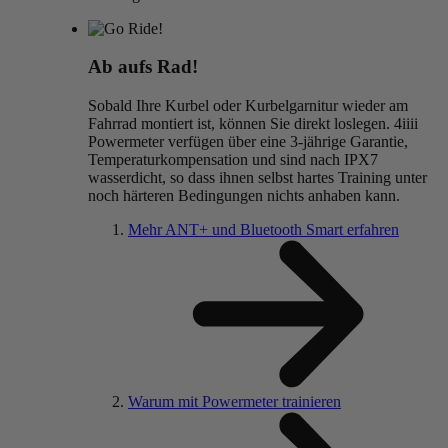
Ab aufs Rad!
Sobald Ihre Kurbel oder Kurbelgarnitur wieder am
Fahrrad montiert ist, können Sie direkt loslegen. 4iiii
Powermeter verfügen über eine 3-jährige Garantie,
Temperaturkompensation und sind nach IPX7
wasserdicht, so dass ihnen selbst hartes Training unter
noch härteren Bedingungen nichts anhaben kann.
Mehr ANT+ und Bluetooth Smart erfahren
Warum mit Powermeter trainieren