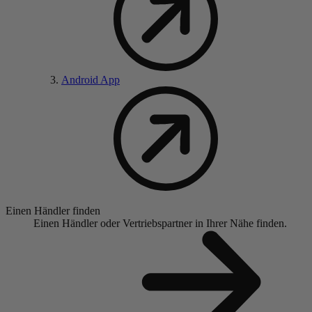
Android App
Einen Händler finden
Einen Händler oder Vertriebspartner in Ihrer Nähe finden.