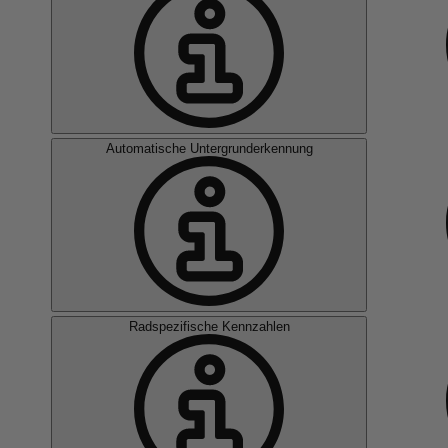
Automatische Untergrunderkennung
Radspezifische Kennzahlen