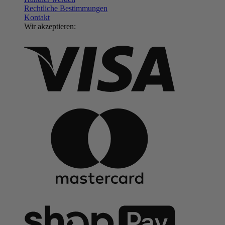
Rechtliche Bestimmungen
Kontakt
Wir akzeptieren: