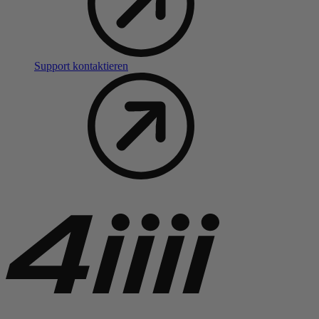
Support kontaktieren