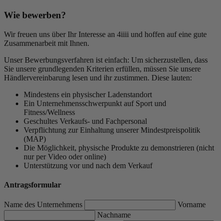
Wie bewerben?
Wir freuen uns über Ihr Interesse an 4iiii und hoffen auf eine gute
Zusammenarbeit mit Ihnen.
Unser Bewerbungsverfahren ist einfach: Um sicherzustellen, dass
Sie unsere grundlegenden Kriterien erfüllen, müssen Sie unsere
Händlervereinbarung lesen und ihr zustimmen. Diese lauten:
Mindestens ein physischer Ladenstandort
Ein Unternehmensschwerpunkt auf Sport und
Fitness/Wellness
Geschultes Verkaufs- und Fachpersonal
Verpflichtung zur Einhaltung unserer Mindestpreispolitik
(MAP)
Die Möglichkeit, physische Produkte zu demonstrieren (nicht
nur per Video oder online)
Unterstützung vor und nach dem Verkauf
Antragsformular
Name des Unternehmens
Vorname
Nachname