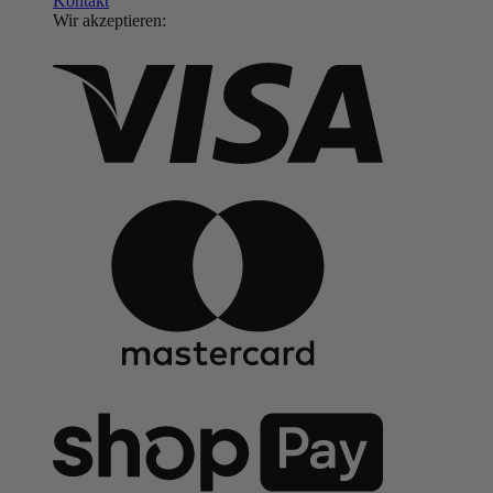
Kontakt
Wir akzeptieren: