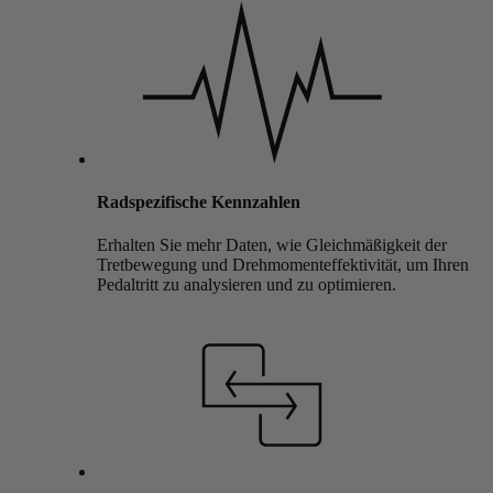
Radspezifische Kennzahlen
Erhalten Sie mehr Daten, wie Gleichmäßigkeit der
Tretbewegung und Drehmomenteffektivität, um Ihren
Pedaltritt zu analysieren und zu optimieren.