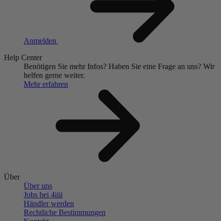
Anmelden
Help Center
Benötigen Sie mehr Infos?
Haben Sie eine Frage an uns?
Wir
helfen gerne weiter.
Mehr erfahren
Über
Über uns
Jobs bei 4
iiii
Händler werden
Rechtliche Bestimmungen