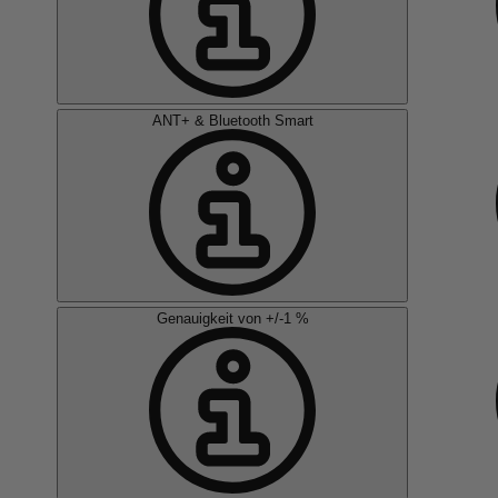
ANT+ & Bluetooth Smart
Genauigkeit von +/-1 %