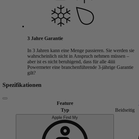
3 Jahre Garantie
In 3 Jahren kann eine Menge passieren. Sie werden sie
wahrscheinlich nicht in Anspruch nehmen müssen –
aber ist es nicht beruhigend, dass für alle 4iiii
Powermeter eine branchenführende 3-jährige Garantie
gilt?
Spezifikationen
Feature
Typ
Beidseitig
Apple Find My