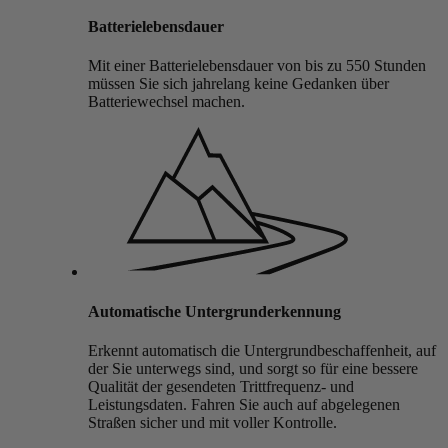
Batterielebensdauer
Mit einer Batterielebensdauer von bis zu 550 Stunden
müssen Sie sich jahrelang keine Gedanken über
Batteriewechsel machen.
Automatische Untergrunderkennung
Erkennt automatisch die Untergrundbeschaffenheit, auf
der Sie unterwegs sind, und sorgt so für eine bessere
Qualität der gesendeten Trittfrequenz- und
Leistungsdaten. Fahren Sie auch auf abgelegenen
Straßen sicher und mit voller Kontrolle.