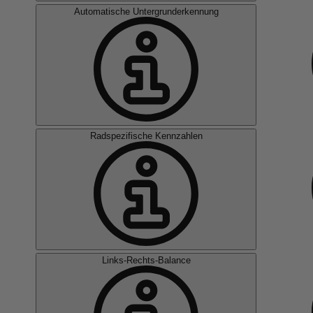
Automatische Untergrunderkennung
Radspezifische Kennzahlen
Links-Rechts-Balance