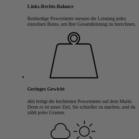
Links-Rechts-Balance
Beidseitige Powermeter messen die Leistung jedes
einzelnen Beins, um Ihre Gesamtleistung zu berechnen.
Geringes Gewicht
4iiii fertigt die leichtesten Powermeter auf dem Markt.
Denn es ist unser Ziel, Sie schneller zu machen, und da
zählt jedes Gramm.