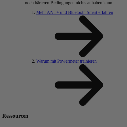
noch härteren Bedingungen nichts anhaben kann.
Mehr ANT+ und Bluetooth Smart erfahren
Warum mit Powermeter trainieren
Ressourcen