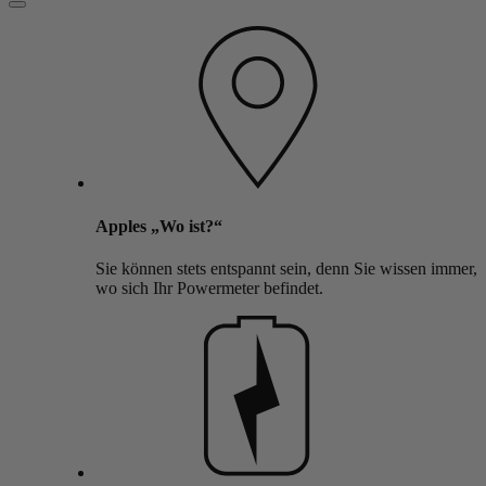
Apples „Wo ist?“
Sie können stets entspannt sein, denn Sie wissen immer,
wo sich Ihr Powermeter befindet.