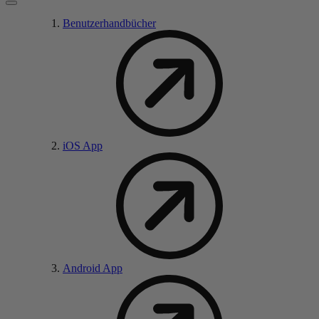
Benutzerhandbücher
iOS App
Android App