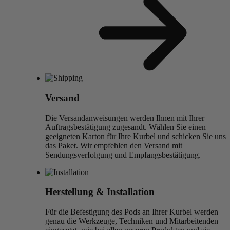
Versand
Die Versandanweisungen werden Ihnen mit Ihrer
Auftragsbestätigung zugesandt. Wählen Sie einen
geeigneten Karton für Ihre Kurbel und schicken Sie uns
das Paket. Wir empfehlen den Versand mit
Sendungsverfolgung und Empfangsbestätigung.
Herstellung & Installation
Für die Befestigung des Pods an Ihrer Kurbel werden
genau die Werkzeuge, Techniken und Mitarbeitenden