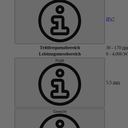
IPx7
Trittfrequenzbereich
30 - 170
rp
Leistungsmessbereich
0 - 4,000
W
Profil
5,5
mm
Gewicht