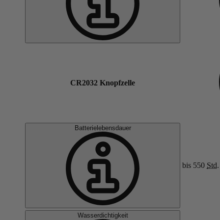
CR2032 Knopfzelle
Batterielebensdauer
bis 550
Std.
Wasserdichtigkeit