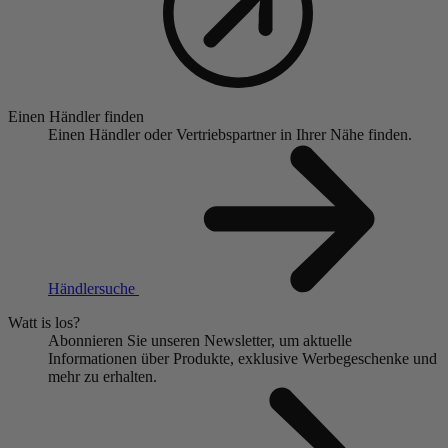
Einen Händler finden
Einen Händler oder Vertriebspartner in Ihrer Nähe finden.
Händlersuche
Watt is los?
Abonnieren Sie unseren Newsletter, um aktuelle
Informationen über Produkte, exklusive Werbegeschenke und
mehr zu erhalten.