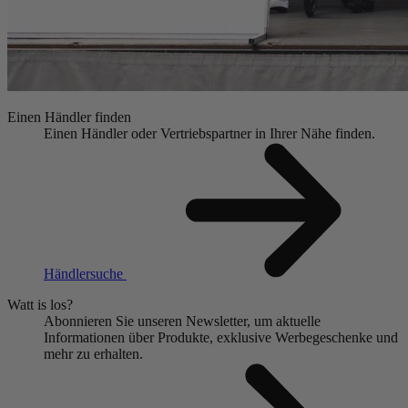
Einen Händler finden
Einen Händler oder Vertriebspartner in Ihrer Nähe finden.
Händlersuche
Watt is los?
Abonnieren Sie unseren Newsletter, um aktuelle
Informationen über Produkte, exklusive Werbegeschenke und
mehr zu erhalten.