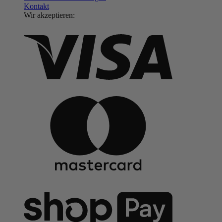
Kontakt
Wir akzeptieren: