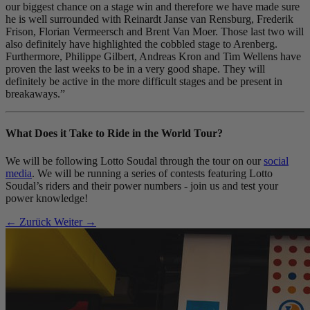
our biggest chance on a stage win and therefore we have made sure
he is well surrounded with Reinardt Janse van Rensburg, Frederik
Frison, Florian Vermeersch and Brent Van Moer. Those last two will
also definitely have highlighted the cobbled stage to Arenberg.
Furthermore, Philippe Gilbert, Andreas Kron and Tim Wellens have
proven the last weeks to be in a very good shape. They will
definitely be active in the more difficult stages and be present in
breakaways.”
What Does it Take to Ride in the World Tour?
We will be following Lotto Soudal through the tour on our
social
media
. We will be running a series of contests featuring Lotto
Soudal’s riders and their power numbers - join us and test your
power knowledge!
← Zurück
Weiter →