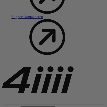
Support kontaktieren