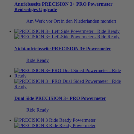
Antriebsseite
PRECISION 3+ PRO Powermeter
Beidseitiges Upgrade
Am Werk vor Ort in den Niederlanden montiert
Nichtantriebsseite
PRECISION 3+ Powermeter
Ride Ready
Dual Side
PRECISION 3+ PRO Powermeter
Ride Ready