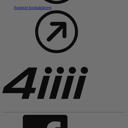
Support kontaktieren