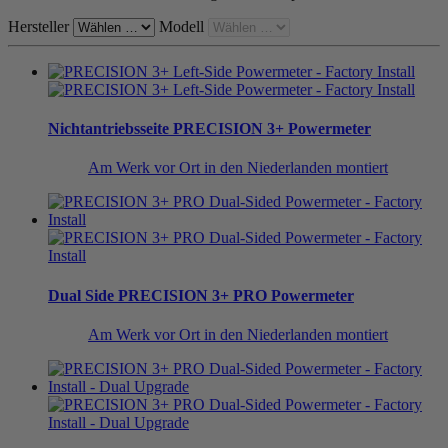
Hersteller
Modell
Nichtantriebsseite
PRECISION 3+ Powermeter
Am Werk vor Ort in den Niederlanden montiert
Dual Side
PRECISION 3+ PRO Powermeter
Am Werk vor Ort in den Niederlanden montiert