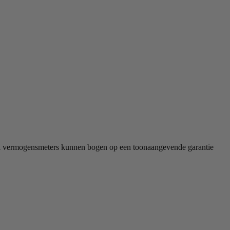
4iiii vermogensmeters kunnen bogen op een toonaangevende garantie