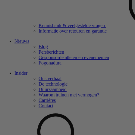
Kennisbank & veelgestelde vragen
Informatie over retouren en garantie
Nieuws
Blog
Persberichten
Gesponsorde atleten en evenementen
Fogonadura
Insider
Ons verhaal
De technologie
Duurzaamheid
Waarom trainen met vermogen?
Carrières
Contact