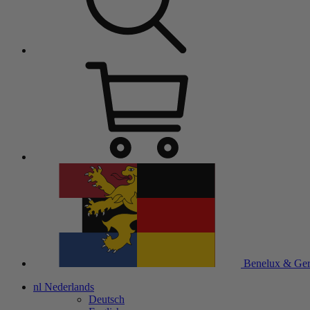
Benelux & Ge
nl
Nederlands
Deutsch